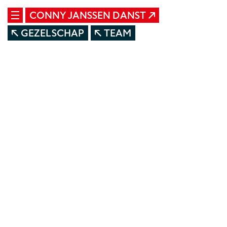
CONNY JANSSEN DANST
GEZELSCHAP
TEAM