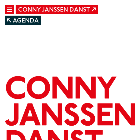
CONNY JANSSEN DANST
AGENDA