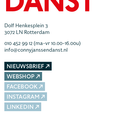
Dolf Henkesplein 3
3072 LN Rotterdam
010 452 99 12
(ma-vr 10.00-16.00u)
info@connyjanssendanst.nl
NIEUWSBRIEF
WEBSHOP
FACEBOOK
INSTAGRAM
LINKEDIN